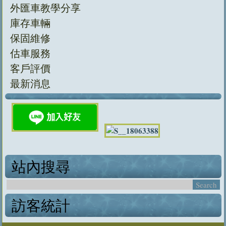
外匯車教學分享
庫存車輛
保固維修
估車服務
客戶評價
最新消息
站內搜尋
訪客統計