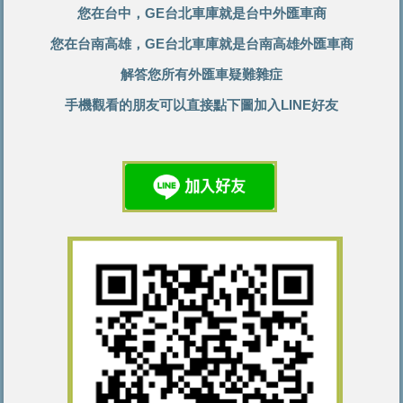
您在台中，GE台北車庫就是台中外匯車商
您在台南高雄，GE台北車庫就是台南高雄外匯車商
解答您所有外匯車疑難雜症
手機觀看的朋友可以直接點下圖加入LINE好友