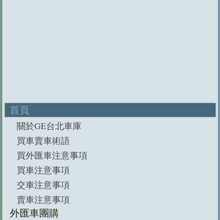
首頁
關於GE台北車庫
買車賣車術語
買外匯車注意事項
買車注意事項
交車注意事項
賣車注意事項
外匯車團購