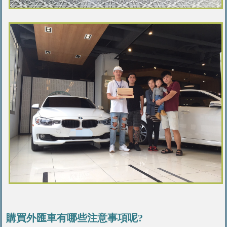
購買外匯車有哪些注意事項呢?