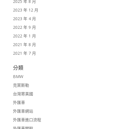
2025 年 8 月
2023 年 12 月
2023 年 4 月
2022 年 9 月
2022 年 1 月
2021 年 8 月
2021 年 7 月
分類
BMW
克萊斯勒
台灣寄美國
外匯車
外匯車網站
外匯車進口流程
外匯車關稅